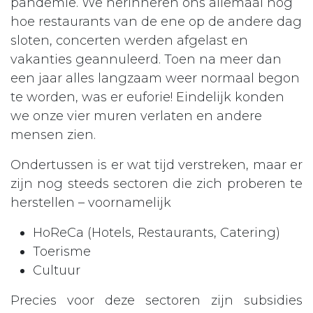
pandemie. We herinneren ons allemaal nog
hoe restaurants van de ene op de andere dag
sloten, concerten werden afgelast en
vakanties geannuleerd. Toen na meer dan
een jaar alles langzaam weer normaal begon
te worden, was er euforie! Eindelijk konden
we onze vier muren verlaten en andere
mensen zien.
Ondertussen is er wat tijd verstreken, maar er
zijn nog steeds sectoren die zich proberen te
herstellen – voornamelijk
HoReCa (Hotels, Restaurants, Catering)
Toerisme
Cultuur
Precies voor deze sectoren zijn subsidies