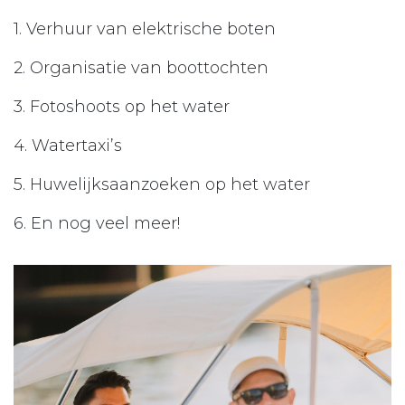
1. Verhuur van elektrische boten
2. Organisatie van boottochten
3. Fotoshoots op het water
4. Watertaxi’s
5. Huwelijksaanzoeken op het water
6. En nog veel meer!