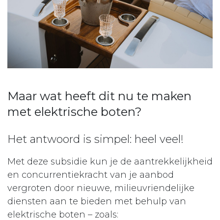
Maar wat heeft dit nu te maken
met elektrische boten?
Het antwoord is simpel: heel veel!
Met deze subsidie kun je de aantrekkelijkheid
en concurrentiekracht van je aanbod
vergroten door nieuwe, milieuvriendelijke
diensten aan te bieden met behulp van
elektrische boten – zoals: