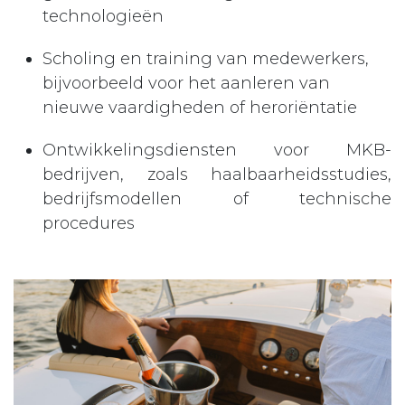
technologieën
Scholing en training van medewerkers,
bijvoorbeeld voor het aanleren van
nieuwe vaardigheden of heroriëntatie
Ontwikkelingsdiensten voor MKB-
bedrijven, zoals haalbaarheidsstudies,
bedrijfsmodellen of technische
procedures