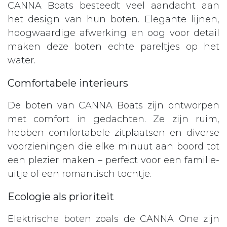
CANNA Boats besteedt veel aandacht aan
het design van hun boten. Elegante lijnen,
hoogwaardige afwerking en oog voor detail
maken deze boten echte pareltjes op het
water.
Comfortabele interieurs
De boten van CANNA Boats zijn ontworpen
met comfort in gedachten. Ze zijn ruim,
hebben comfortabele zitplaatsen en diverse
voorzieningen die elke minuut aan boord tot
een plezier maken – perfect voor een familie-
uitje of een romantisch tochtje.
Ecologie als prioriteit
Elektrische boten zoals de CANNA One zijn