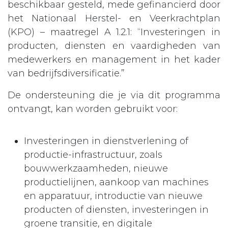
beschikbaar gesteld, mede gefinancierd door
het Nationaal Herstel- en Veerkrachtplan
(KPO) – maatregel A 1.2.1: “Investeringen in
producten, diensten en vaardigheden van
medewerkers en management in het kader
van bedrijfsdiversificatie.”
De ondersteuning die je via dit programma
ontvangt, kan worden gebruikt voor:
Investeringen in dienstverlening of
productie-infrastructuur, zoals
bouwwerkzaamheden, nieuwe
productielijnen, aankoop van machines
en apparatuur, introductie van nieuwe
producten of diensten, investeringen in
groene transitie, en digitale