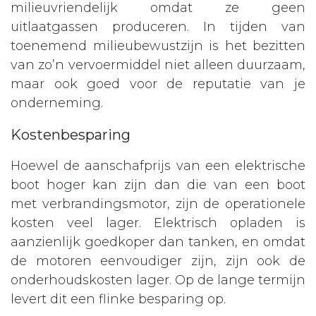
milieuvriendelijk omdat ze geen
uitlaatgassen produceren. In tijden van
toenemend milieubewustzijn is het bezitten
van zo’n vervoermiddel niet alleen duurzaam,
maar ook goed voor de reputatie van je
onderneming.
Kostenbesparing
Hoewel de aanschafprijs van een elektrische
boot hoger kan zijn dan die van een boot
met verbrandingsmotor, zijn de operationele
kosten veel lager. Elektrisch opladen is
aanzienlijk goedkoper dan tanken, en omdat
de motoren eenvoudiger zijn, zijn ook de
onderhoudskosten lager. Op de lange termijn
levert dit een flinke besparing op.