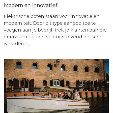
Modern en innovatief
Elektrische boten staan voor innovatie en
moderniteit. Door dit type aanbod toe te
voegen aan je bedrijf, trek je klanten aan die
duurzaamheid en vooruitstrevend denken
waarderen.