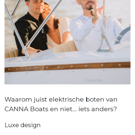
Waarom juist elektrische boten van
CANNA Boats en niet… iets anders?
Luxe design