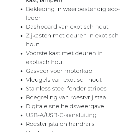
kast, lampen)
Bekleding in weerbestendig eco-
leder
Dashboard van exotisch hout
Zijkasten met deuren in exotisch
hout
Voorste kast met deuren in
exotisch hout
Gasveer voor motorkap
Vleugels van exotisch hout
Stainless steel fender stripes
Boegreling van roestvrij staal ​
Digitale snelheidsweergave
USB-A/USB-C-aansluiting
Roestvrijstalen handrails