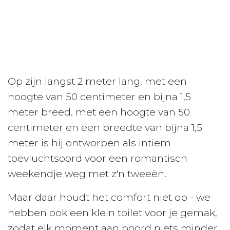
Op zijn langst 2 meter lang, met een
hoogte van 50 centimeter en bijna 1,5
meter breed. met een hoogte van 50
centimeter en een breedte van bijna 1,5
meter is hij ontworpen als intiem
toevluchtsoord voor een romantisch
weekendje weg met z'n tweeën.
Maar daar houdt het comfort niet op - we
hebben ook een klein toilet voor je gemak,
zodat elk moment aan boord niets minder