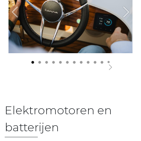
Previous
Next
Elektromotoren en
batterijen