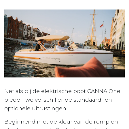
Net als bij de elektrische boot CANNA One
bieden we verschillende standaard- en
optionele uitrustingen.
Beginnend met de kleur van de romp en