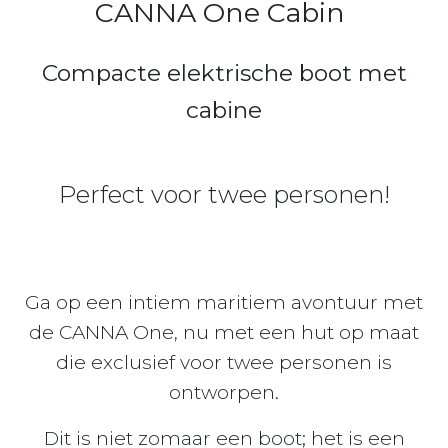
CANNA One Cabin
Compacte elektrische boot met
cabine
Perfect voor twee personen!
Ga op een intiem maritiem avontuur met
de CANNA One, nu met een hut op maat
die exclusief voor twee personen is
ontworpen.
Dit is niet zomaar een boot; het is een