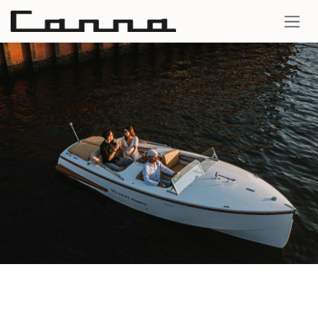
Overslaan naar inhoud