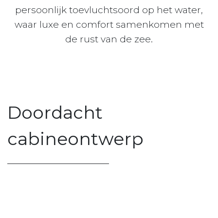
persoonlijk toevluchtsoord op het water,
waar luxe en comfort samenkomen met
de rust van de zee.
Doordacht
cabineontwerp