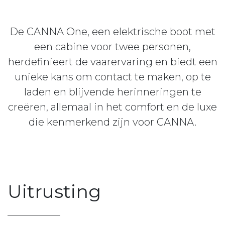
De CANNA One, een elektrische boot met
een cabine voor twee personen,
herdefinieert de vaarervaring en biedt een
unieke kans om contact te maken, op te
laden en blijvende herinneringen te
creëren, allemaal in het comfort en de luxe
die kenmerkend zijn voor CANNA.
Uitrusting