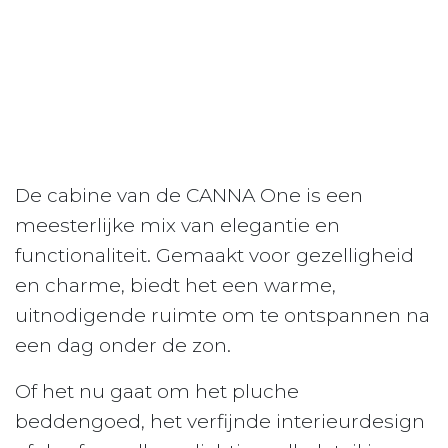
De cabine van de CANNA One is een
meesterlijke mix van elegantie en
functionaliteit. Gemaakt voor gezelligheid
en charme, biedt het een warme,
uitnodigende ruimte om te ontspannen na
een dag onder de zon.
Of het nu gaat om het pluche
beddengoed, het verfijnde interieurdesign