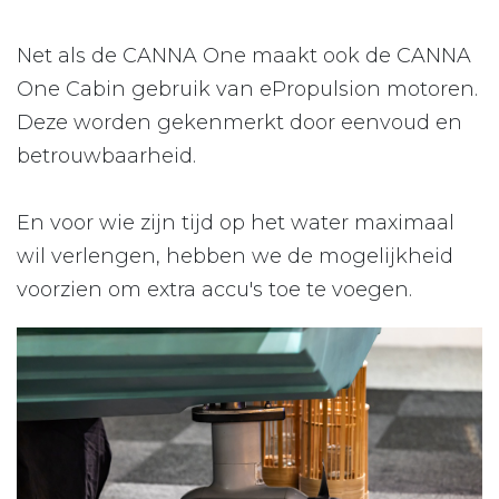
Net als de CANNA One maakt ook de CANNA
One Cabin gebruik van ePropulsion motoren.
Deze worden gekenmerkt door eenvoud en
betrouwbaarheid.
En voor wie zijn tijd op het water maximaal
wil verlengen, hebben we de mogelijkheid
voorzien om extra accu's toe te voegen.