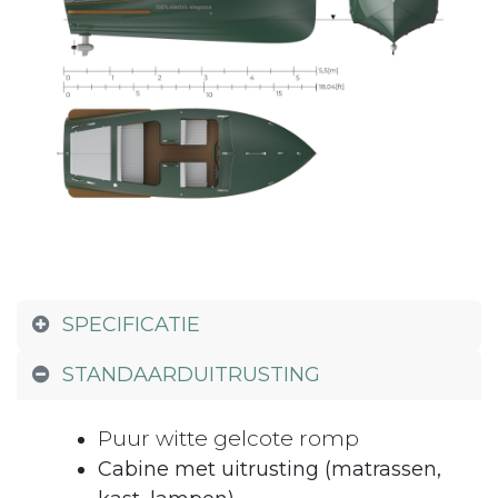
SPECIFICATIE
STANDAARDUITRUSTING
Puur witte gelcote romp
Cabine met uitrusting (matrassen,