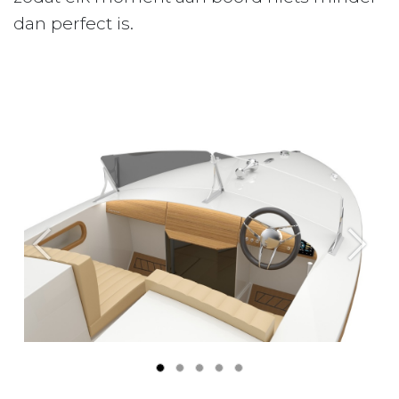
dan perfect is.
Previous
Next