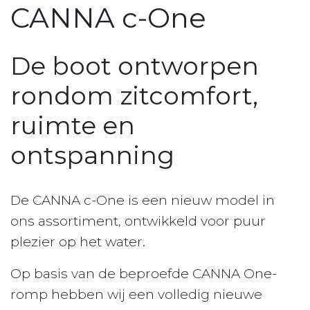
CANNA c-One
De boot ontworpen
rondom zitcomfort,
ruimte en
ontspanning
De CANNA c-One is een nieuw model in
ons assortiment, ontwikkeld voor puur
plezier op het water.
Op basis van de beproefde CANNA One-
romp hebben wij een volledig nieuwe