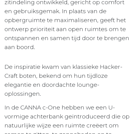
zitindeling ontwikkeld, gericht op comfort
en gebruiksgemak. In plaats van de
opbergruimte te maximaliseren, geeft het
ontwerp prioriteit aan open ruimtes om te
ontspannen en samen tijd door te brengen
aan boord.
De inspiratie kwam van klassieke Hacker-
Craft boten, bekend om hun tijdloze
elegantie en doordachte lounge-
oplossingen. ​
In de CANNA c-One hebben we een U-
vormige achterbank geïntroduceerd die op
natuurlijke wijze een ruimte creëert om