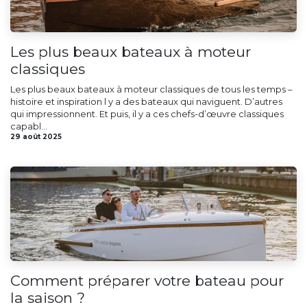
Les plus beaux bateaux à moteur
classiques
Les plus beaux bateaux à moteur classiques de tous les temps –
histoire et inspiration l y a des bateaux qui naviguent. D’autres
qui impressionnent. Et puis, il y a ces chefs-d’œuvre classiques
capabl...
29 août 2025
Comment préparer votre bateau pour
la saison ?