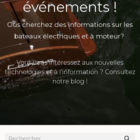
événements !
Ous cherchez des informations sur les
bateaux électriques et à moteur?
Vous vous intéressez aux nouvelles
technologies et à l'information ? Consultez
notre blog !