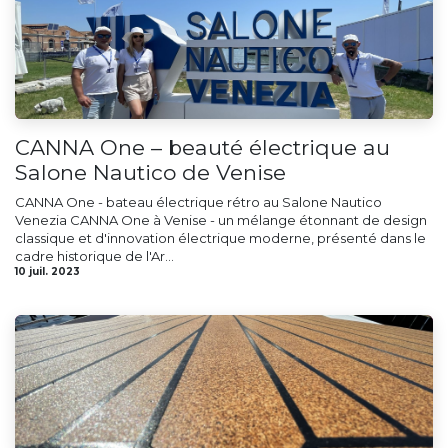
CANNA One – beauté électrique au
Salone Nautico de Venise
CANNA One - bateau électrique rétro au Salone Nautico
Venezia CANNA One à Venise - un mélange étonnant de design
classique et d'innovation électrique moderne, présenté dans le
cadre historique de l'Ar...
10 juil. 2023