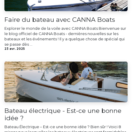
Faire du bateau avec CANNA Boats
Explorer le monde de la voile avec CANNA Boats Bienvenue sur
le blog officiel de CANNA Boats - dernières nouvelles sur les
bateaux et les événements ! Il y a quelque chose de spécial qui
se passe dès ...
23 avr. 2025
Bateau électrique - Est-ce une bonne
idée ?
Bateau Électrique – Est-ce une bonne idée ?​ Bien sûr ! Voici 8