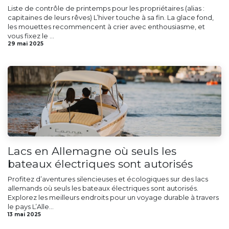
Liste de contrôle de printemps pour les propriétaires (alias :
capitaines de leurs rêves) L’hiver touche à sa fin. La glace fond,
les mouettes recommencent à crier avec enthousiasme, et
vous fixez le ...
29 mai 2025
Lacs en Allemagne où seuls les
bateaux électriques sont autorisés
Profitez d’aventures silencieuses et écologiques sur des lacs
allemands où seuls les bateaux électriques sont autorisés.
Explorez les meilleurs endroits pour un voyage durable à travers
le pays L’Alle...
13 mai 2025