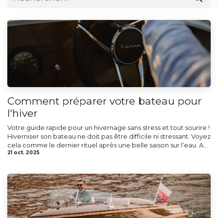
Comment préparer votre bateau pour
l'hiver
Votre guide rapide pour un hivernage sans stress et tout sourire !
Hiverniser son bateau ne doit pas être difficile ni stressant. Voyez
cela comme le dernier rituel après une belle saison sur l’eau. A...
21 oct. 2025