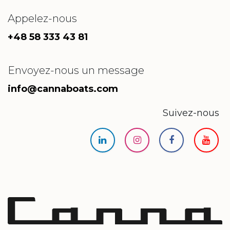
Appelez-nous
+48 58 333 43 81
Envoyez-nous un message
info@cannaboats.com
Suivez-nous