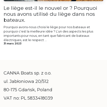
Le liège est-il le nouvel or ? Pourquoi
nous avons utilisé du liège dans nos
bateaux.
Pourquoi avons-nous choisi le liège pour nos bateaux et
pourquoi c'est la meilleure idée ? L’un des aspects les plus
importants pour nous, en tant que fabricant de bateaux
électriques, est le respect ...
31 mars 2023
CANNA Boats sp. z o.o.
ul. Jabłoniowa 20/512
80-175 Gdańsk, Poland
VAT no: PL 5833418039