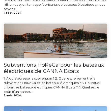
raisons pour lesquelles les bateaux électriques sont formidables
! (Bien que, en tant que fabricants de bateaux électriques, nous
soyons...
11 sept. 2024
Subventions HoReCa pour les bateaux
électriques de CANNA Boats
1. À qui s'adresse la subvention ? 2. Quel est le lien entre la
subvention HoReCa et les bateaux électriques ? 3. Pourquoi
choisir les bateaux électriques CANNA Boats ? 4. Quel est le
coût d’un bateau...
2 août 2024