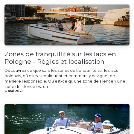
Zones de tranquillité sur les lacs en
Pologne - Règles et localisation
Découvrez ce que sont les zones de tranquillité sur les lacs
polonais, où elles s'appliquent et comment y naviguer de
manière responsable. Qu’est-ce qu’une zone de silence ? Une
zone de silence est un...
6 mai 2025