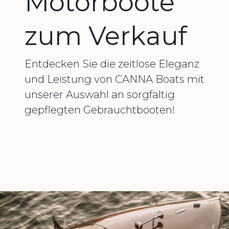
Motorboote
zum Verkauf
Entdecken Sie die zeitlose Eleganz
und Leistung von CANNA Boats mit
unserer Auswahl an sorgfältig
gepflegten Gebrauchtbooten!