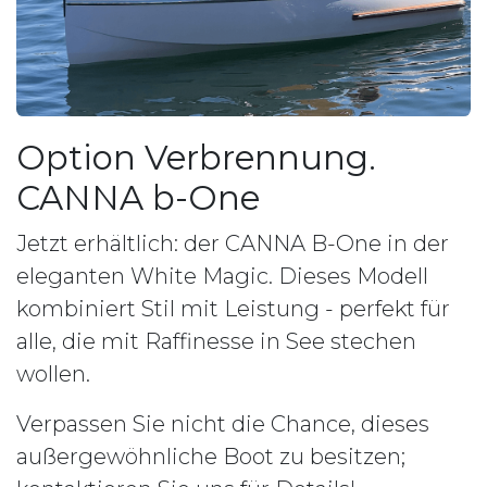
Option Verbrennung.
CANNA b-One
Jetzt erhältlich: der CANNA B-One in der
eleganten White Magic. Dieses Modell
kombiniert Stil mit Leistung - perfekt für
alle, die mit Raffinesse in See stechen
wollen.
Verpassen Sie nicht die Chance, dieses
außergewöhnliche Boot zu besitzen;